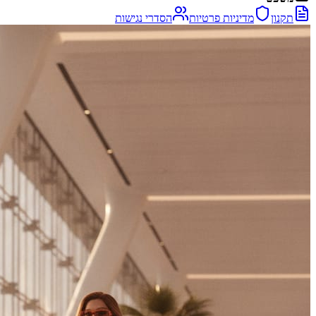
תקנון
מדיניות פרטיות
הסדרי נגישות