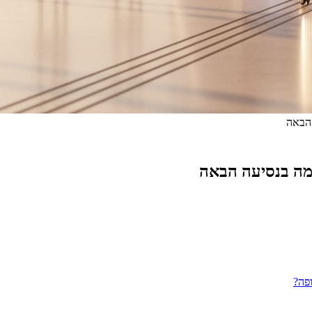
 הבאה
כמה בנסיעה הבאה