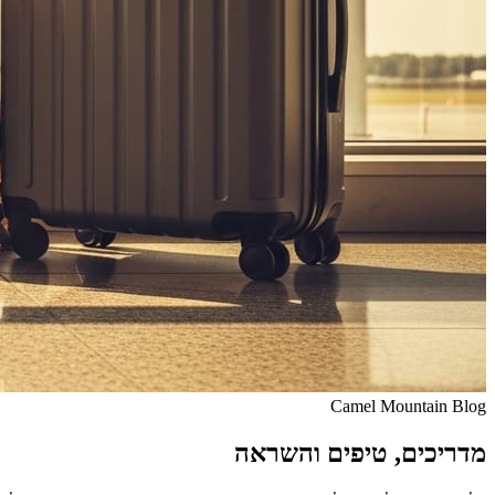
Camel Mountain Blog
מדריכים, טיפים והשראה