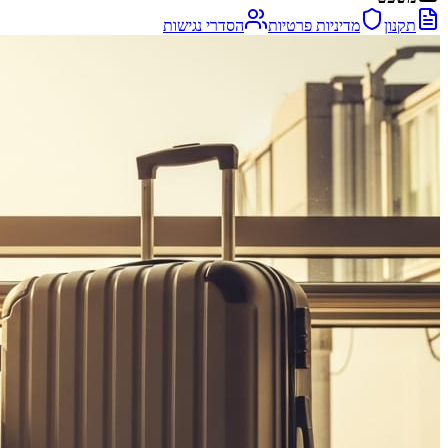
תקנון
מדיניות פרטיות
הסדרי נגישות