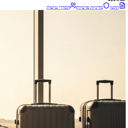
תקנון
מדיניות פרטיות
הסדרי נגישות