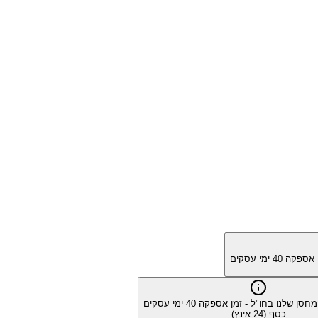
מן אספקה
40
ימי עסקים
המחסן שלנו בחו"ל - זמן אספקה
40
ימי עסקים
כסף (24 אינץ)