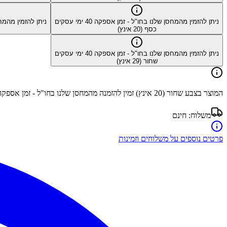
ניתן להזמין מהמחסן שלנו בחו"ל - זמן אספקה
40
ימי עסקים
ניתן להזמין מהמח
כסף (20 אינץ)
ניתן להזמין מהמחסן שלנו בחו"ל - זמן אספקה
40
ימי עסקים
שחור (29 אינץ)
המוצר בצבע
שחור (20 אינץ)
זמין להזמנה מהמחסן שלנו בחו"ל - זמן אספק
משלוח:
חינם
פרטים נוספים על משלוחים וזמינות