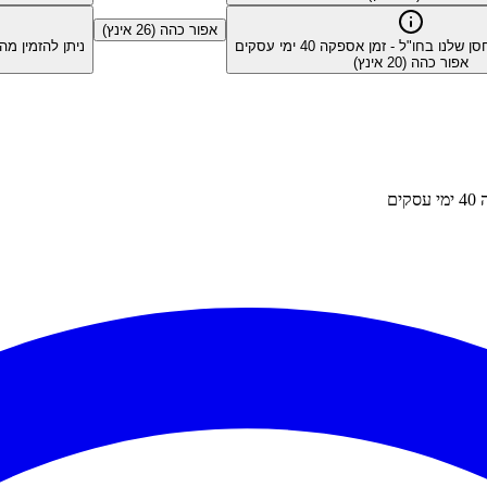
אפור כהה (26 אינץ)
סן שלנו בחו"ל - זמן אספקה
40
ימי עסקים
ניתן להזמין מ
אפור כהה (20 אינץ)
ה
40
ימי עסקים