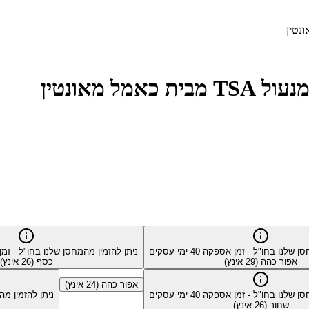
סן שלנו בחו"ל - זמן אספקה
40
ימי עסקים
ניתן להזמין מהמחסן שלנו בחו"ל - ז
אפור כהה (29 אינץ)
כסף (26 אינץ)
אפור כהה (24 אינץ)
סן שלנו בחו"ל - זמן אספקה
40
ימי עסקים
ניתן להזמין מ
שחור (26 אינץ)