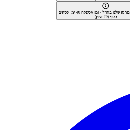
המחסן שלנו בחו"ל - זמן אספקה
40
ימי עסקים
כסף (29 אינץ)