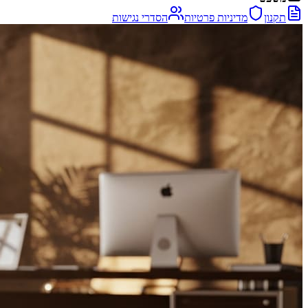
תקנון
מדיניות פרטיות
הסדרי נגישות