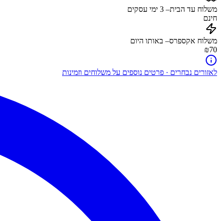
משלוח עד הבית
–
3
ימי עסקים
חינם
משלוח אקספרס
– באותו היום
₪70
לאזורים נבחרים · פרטים נוספים על משלוחים וזמינות