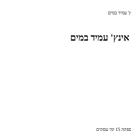
אספקה
15
ימי עסקים