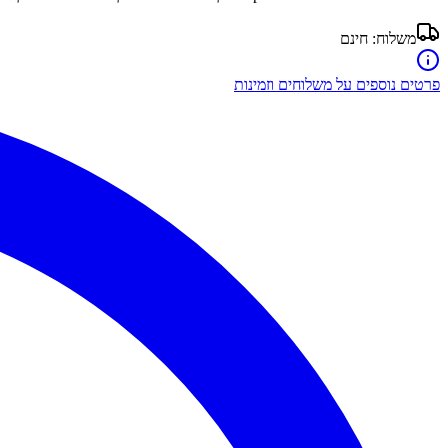
משלוח:
חינם
פרטים נוספים על משלוחים וזמינות