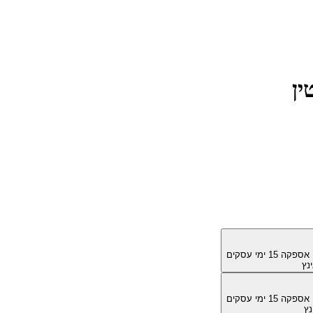
מן אספקה
15
ימי עסקים
מן אספקה
15
ימי עסקים