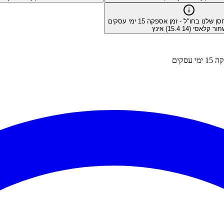
סן שלנו בחו"ל - זמן אספקה
15
ימי עסקים
ור קלאסי (14 15.4) אינץ
פקה
15
ימי עסקים