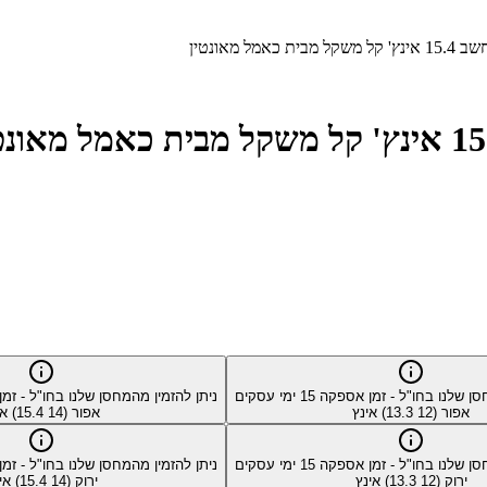
סן שלנו בחו"ל - זמן אספקה
15
ימי עסקים
ניתן להזמין מהמחסן שלנו בחו"ל - ז
אפור (12 13.3) אינץ
אפור (14 15.4) אינץ
סן שלנו בחו"ל - זמן אספקה
15
ימי עסקים
ניתן להזמין מהמחסן שלנו בחו"ל - ז
ירוק (12 13.3) אינץ
ירוק (14 15.4) אינץ