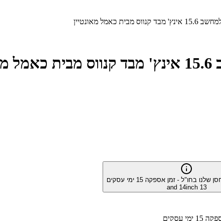
סן שלנו בחו"ל - זמן אספקה
15
ימי עסקים
13 and 14inch
אספקה
15
ימי עסקים