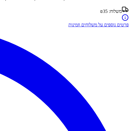
משלוח:
₪35
פרטים נוספים על משלוחים וזמינות