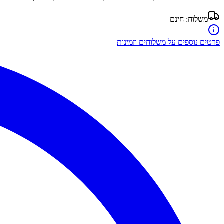
משלוח:
חינם
פרטים נוספים על משלוחים וזמינות