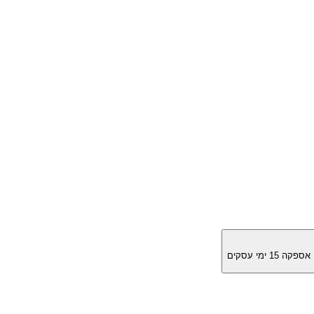
מן אספקה
15
ימי עסקים