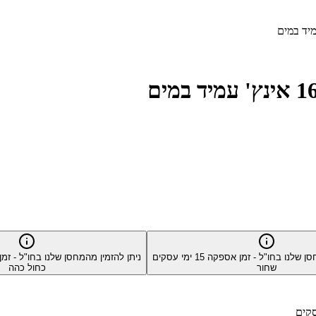
סן שלנו בחו"ל - זמן אספקה
15
ימי עסקים
ניתן להזמין מהמחסן שלנו בחו"ל - ז
שחור
כחול כהה
קים