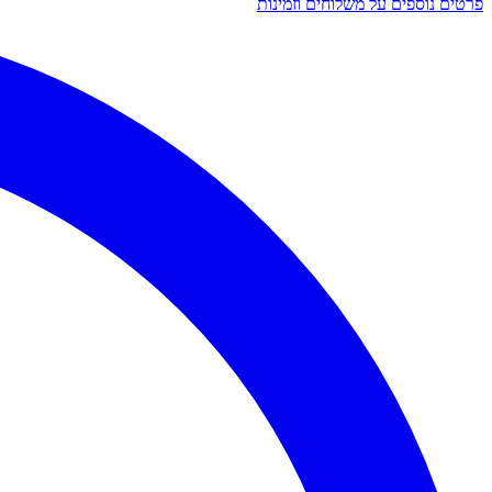
פרטים נוספים על משלוחים וזמינות