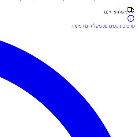
משלוח:
חינם
פרטים נוספים על משלוחים וזמינות