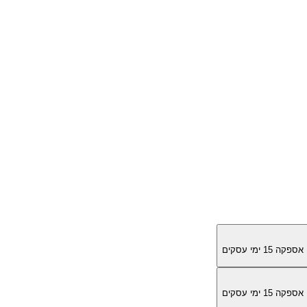
מן אספקה
15
ימי עסקים
מן אספקה
15
ימי עסקים