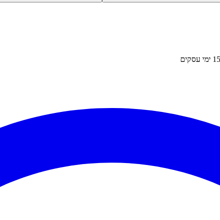
1
ימי עסקים