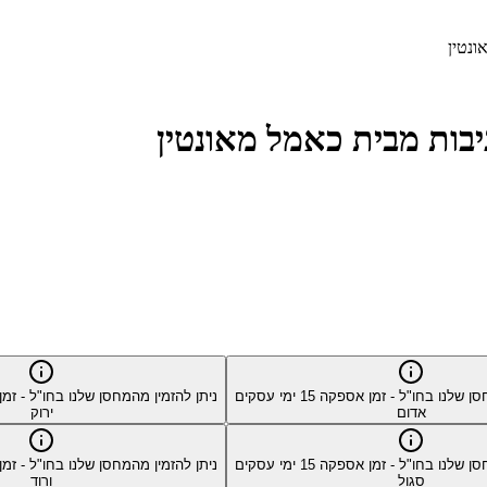
סן שלנו בחו"ל - זמן אספקה
15
ימי עסקים
ניתן להזמין מהמחסן שלנו בחו"ל - ז
אדום
ירוק
סן שלנו בחו"ל - זמן אספקה
15
ימי עסקים
ניתן להזמין מהמחסן שלנו בחו"ל - ז
סגול
ורוד