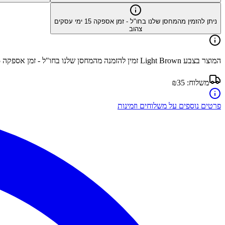
ניתן להזמין מהמחסן שלנו בחו"ל - זמן אספקה
15
ימי עסקים
צהוב
המוצר בצבע
Light Brown
זמין להזמנה מהמחסן שלנו בחו"ל - זמן אספקה
5
משלוח:
₪35
פרטים נוספים על משלוחים וזמינות