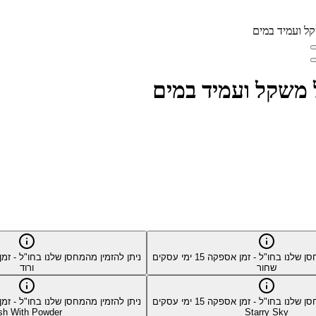
סן שלנו בחו"ל - זמן אספקה
15
ימי עסקים
ניתן להזמין מהמחסן שלנו בחו"ל - ז
שחור
ורוד
סן שלנו בחו"ל - זמן אספקה
15
ימי עסקים
ניתן להזמין מהמחסן שלנו בחו"ל - ז
sh With Powder
Starry Sky