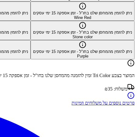
ניתן להזמין מהמחסן שלנו בחו"ל - זמן אספקה
15
ימי עסקים
ניתן להזמין מהמח
Wine Red
ניתן להזמין מהמחסן שלנו בחו"ל - זמן אספקה
15
ימי עסקים
ניתן להזמין מהמח
Stone color
ניתן להזמין מהמחסן שלנו בחו"ל - זמן אספקה
15
ימי עסקים
ניתן להזמין מהמח
Purple
המוצר בצבע
Tri Color
זמין להזמנה מהמחסן שלנו בחו"ל - זמן אספקה
15
ימ
משלוח:
₪35
פרטים נוספים על משלוחים וזמינות