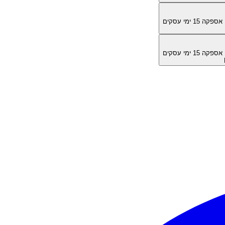
מן אספקה
15
ימי עסקים
מן אספקה
15
ימי עסקים