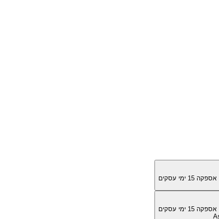
מן אספקה
15
ימי עסקים
מן אספקה
15
ימי עסקים
A