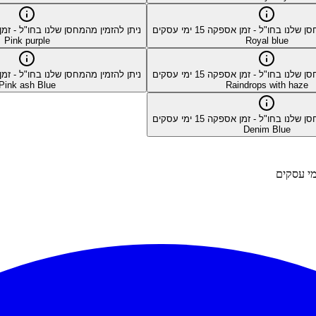
סן שלנו בחו"ל - זמן אספקה
15
ימי עסקים
ניתן להזמין מהמחסן שלנו בחו"ל - ז
Pink purple
Royal blue
סן שלנו בחו"ל - זמן אספקה
15
ימי עסקים
ניתן להזמין מהמחסן שלנו בחו"ל - ז
Pink ash Blue
Raindrops with haze
סן שלנו בחו"ל - זמן אספקה
15
ימי עסקים
Denim Blue
י עסקים