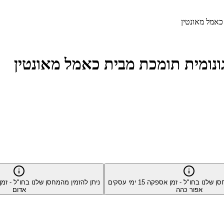
סן שלנו בחו"ל - זמן אספקה
15
ימי עסקים
ניתן להזמין מהמחסן שלנו בחו"ל - ז
אפור כהה
אדום