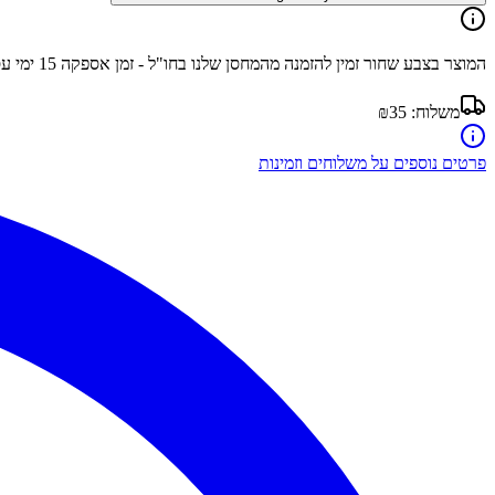
המוצר בצבע
שחור
זמין להזמנה מהמחסן שלנו בחו"ל - זמן אספקה
15
ימי ע
משלוח:
₪35
פרטים נוספים על משלוחים וזמינות