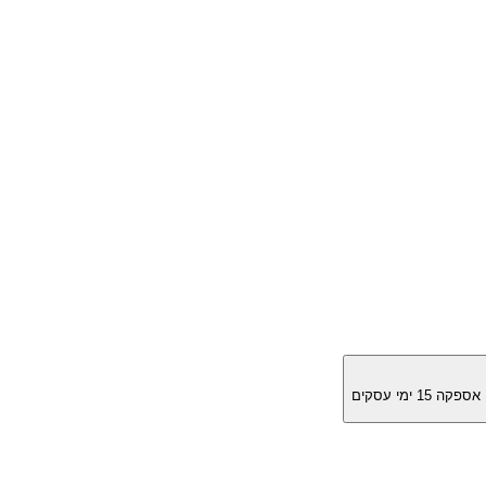
מן אספקה
15
ימי עסקים