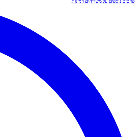
פרטים נוספים על משלוחים וזמינות