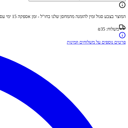
המוצר בצבע
סגול
זמין להזמנה מהמחסן שלנו בחו"ל - זמן אספקה
15
ימי עס
משלוח:
₪35
פרטים נוספים על משלוחים וזמינות