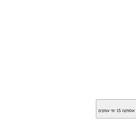
מן אספקה
15
ימי עסקים