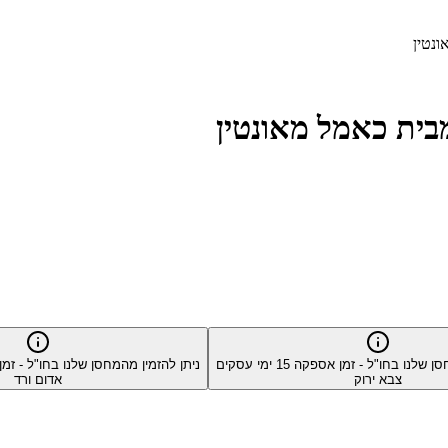
סן שלנו בחו"ל - זמן אספקה
15
ימי עסקים
ניתן להזמין מהמחסן שלנו בחו"ל - ז
צבא ירוק
אדום ורד