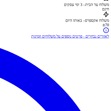
משלוח עד הבית
–
3
ימי עסקים
חינם
משלוח אקספרס
– באותו היום
₪70
לאזורים נבחרים · פרטים נוספים על משלוחים וזמינות