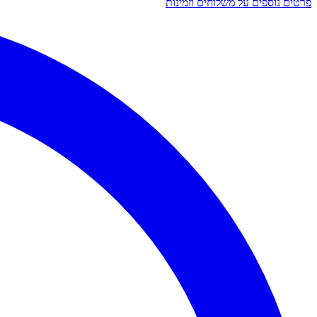
פרטים נוספים על משלוחים וזמינות