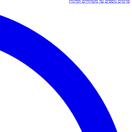
פרטים נוספים על משלוחים וזמינות