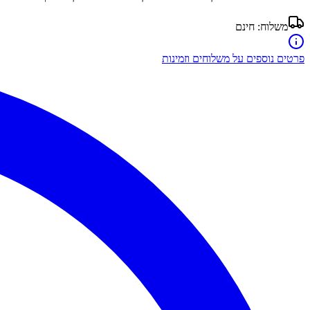
משלוח:
חינם
פרטים נוספים על משלוחים וזמינות