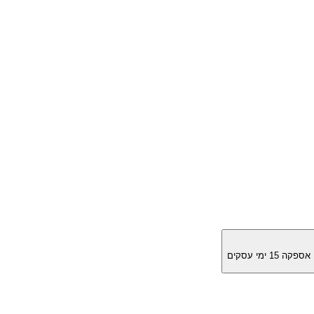
מן אספקה
15
ימי עסקים