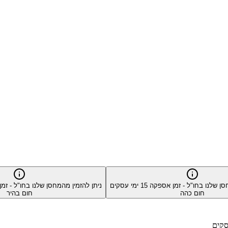
סן שלנו בחו"ל - זמן אספקה
15
ימי עסקים
ניתן להזמין מהמחסן שלנו בחו"ל - ז
חום כהה
חום בהיר
סקים