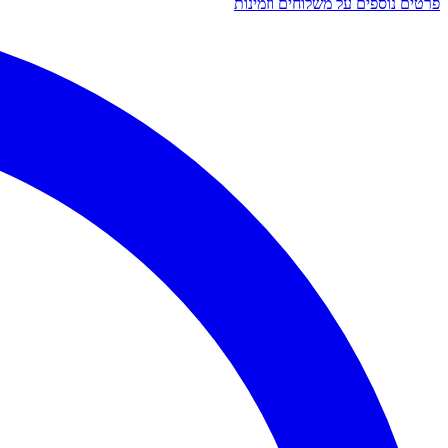
פרטים נוספים על משלוחים וזמינות