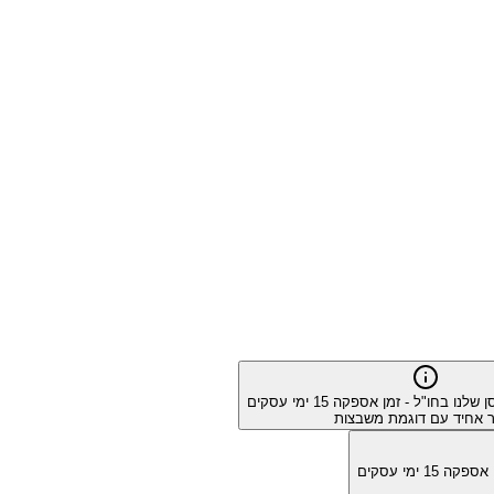
ן שלנו בחו"ל - זמן אספקה
15
ימי עסקים
 אחיד עם דוגמת משבצות
מן אספקה
15
ימי עסקים