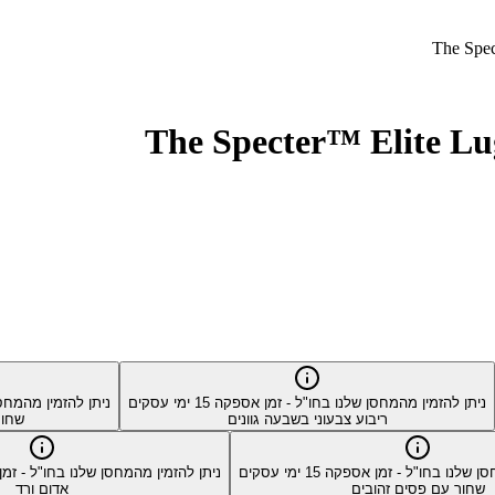
ניתן להזמין מהמחסן שלנו בחו"ל - זמן אספקה
15
ימי עסקים
ניתן להזמין מהמחס
ריבוע צבעוני בשבעה גוונים
שחור
סן שלנו בחו"ל - זמן אספקה
15
ימי עסקים
ניתן להזמין מהמחסן שלנו בחו"ל - ז
שחור עם פסים זהובים
אדום ורד