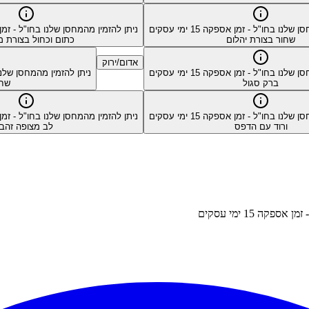
סן שלנו בחו"ל - זמן אספקה
15
ימי עסקים
ניתן להזמין מהמחסן שלנו בחו"ל - ז
שחור בצורת יהלום
כתום וכחול בצורת 
אדום/ירוק
סן שלנו בחו"ל - זמן אספקה
15
ימי עסקים
ניתן להזמין מהמחסן שלנ
ברק סגול
שחו
סן שלנו בחו"ל - זמן אספקה
15
ימי עסקים
ניתן להזמין מהמחסן שלנו בחו"ל - ז
ורוד עם הדפס
לב מצופה זהב
- זמן אספקה
15
ימי עסקים