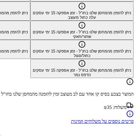
ניתן להזמין מהמחסן שלנו בחו"ל - זמן אספקה
15
ימי עסקים
ניתן להזמין מהמח
עלה כחול מעוצב
ניתן להזמין מהמחסן שלנו בחו"ל - זמן אספקה
15
ימי עסקים
ניתן להזמין מהמח
שחור/חאקי
ניתן להזמין מהמחסן שלנו בחו"ל - זמן אספקה
15
ימי עסקים
ניתן להזמין מהמח
כחול/סגול
ניתן להזמין מהמחסן שלנו בחו"ל - זמן אספקה
15
ימי עסקים
הדפס נמר
המוצר בצבע
בסיס קו אחד עם לב מעוצב
זמין להזמנה מהמחסן שלנו בחו"ל 
משלוח:
₪35
פרטים נוספים על משלוחים וזמינות