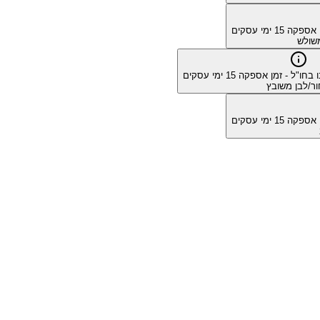
מן אספקה
15
ימי עסקים
משולש
ו בחו"ל - זמן אספקה
15
ימי עסקים
ר/לבן משובץ
מן אספקה
15
ימי עסקים