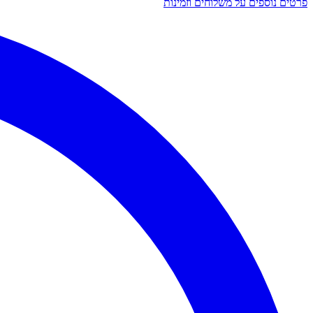
פרטים נוספים על משלוחים וזמינות