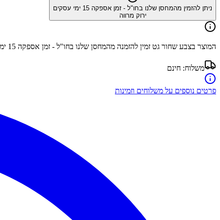
ניתן להזמין מהמחסן שלנו בחו"ל - זמן אספקה
15
ימי עסקים
ירוק מרווה
המוצר בצבע
שחור גט
זמין להזמנה מהמחסן שלנו בחו"ל - זמן אספקה
15
ימי
משלוח:
חינם
פרטים נוספים על משלוחים וזמינות