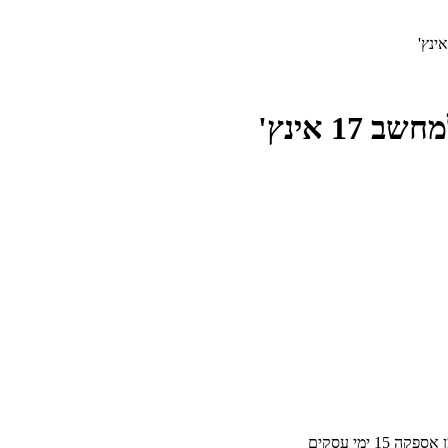
מן אספקה
15
ימי עסקים