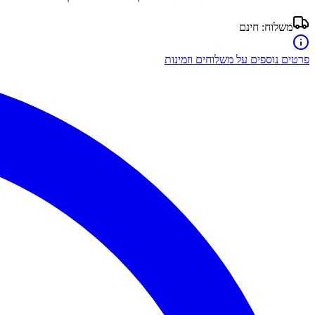
משלוח:
חינם
פרטים נוספים על משלוחים וזמינות