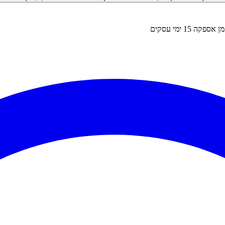
זמן אספקה
15
ימי עסקים