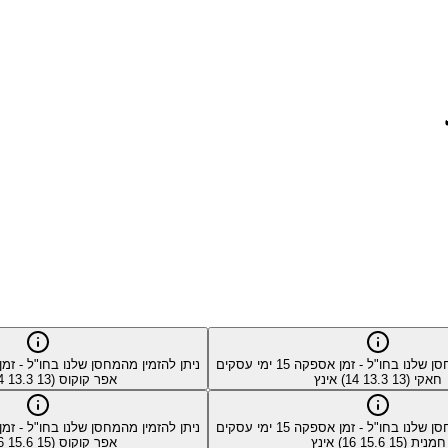
סן שלנו בחו"ל - זמן אספקה
15
ימי עסקים
ניתן להזמין מהמחסן שלנו בחו"ל - ז
חאקי (13 13.3 14) אינץ
אפר קוקוס (13 13.3 14) אינץ
סן שלנו בחו"ל - זמן אספקה
15
ימי עסקים
ניתן להזמין מהמחסן שלנו בחו"ל - ז
חמנית (15 15.6 16) אינץ
אפר קוקוס (15 15.6 16) אינץ