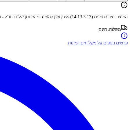
המוצר בצבע
חמנית (13 13.3 14) אינץ
זמין להזמנה מהמחסן שלנו בחו"ל - 
משלוח:
חינם
פרטים נוספים על משלוחים וזמינות