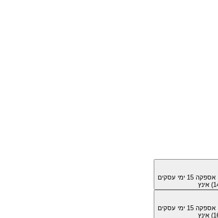
מן אספקה
15
ימי עסקים
מן אספקה
15
ימי עסקים