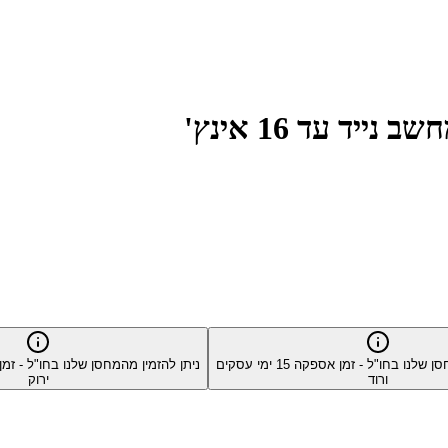
סן שלנו בחו"ל - זמן אספקה
15
ימי עסקים
ניתן להזמין מהמחסן שלנו בחו"ל - ז
ורוד
ירוק