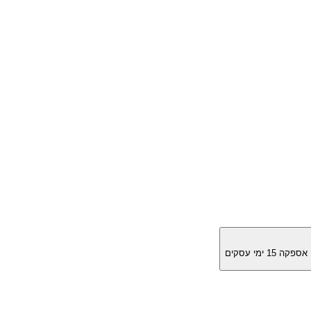
מן אספקה
15
ימי עסקים