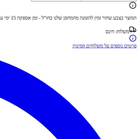
המוצר בצבע
שחור
זמין להזמנה מהמחסן שלנו בחו"ל - זמן אספקה
15
ימי ע
משלוח:
חינם
פרטים נוספים על משלוחים וזמינות