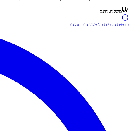
משלוח:
חינם
פרטים נוספים על משלוחים וזמינות