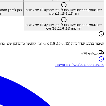
ניתן להזמין מהמחסן שלנו בחו"ל - זמן אספקה
15
ימי עסקים
ניתן להזמין מהמח
ורוד (15, 15.6, 16) אינץ
ירוק מא
ניתן להזמין מהמחסן שלנו בחו"ל - זמן אספקה
15
ימי עסקים
ירוק כהה (15, 15.6, 16) אינץ
המוצר בצבע
אפור כהה (15, 15.6, 16) אינץ
זמין להזמנה מהמחסן שלנו בחו
משלוח:
₪35
פרטים נוספים על משלוחים וזמינות