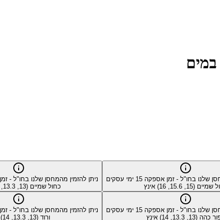
סן שלנו בחו"ל - זמן אספקה
15
ימי עסקים
ניתן להזמין מהמחסן שלנו בחו"ל - ז
יים (15, 15.6, 16) אינץ
כחול שמיים (13, 13.3, 14) אינץ
סן שלנו בחו"ל - זמן אספקה
15
ימי עסקים
ניתן להזמין מהמחסן שלנו בחו"ל - ז
כהה (13, 13.3, 14) אינץ
ורוד (13, 13.3, 14) אינץ