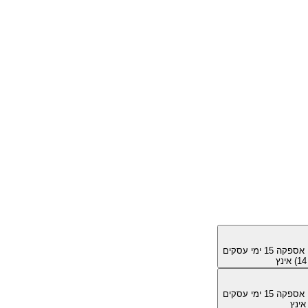
מן אספקה
15
ימי עסקים
מן אספקה
15
ימי עסקים