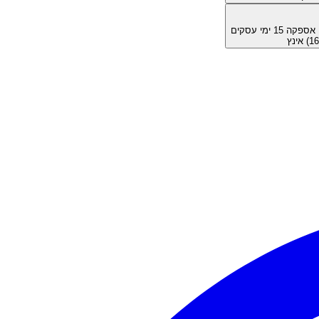
מן אספקה
15
ימי עסקים