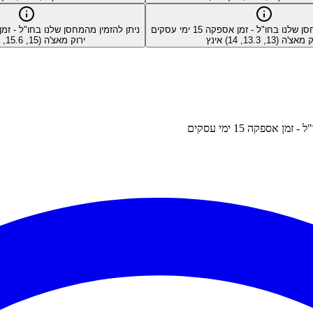
סן שלנו בחו"ל - זמן אספקה
15
ימי עסקים
ניתן להזמין מהמחסן שלנו בחו"ל - ז
צ'ה (13, 13.3, 14) אינץ
ירוק מאצ'ה (15, 15.6, 16) אינץ
"ל - זמן אספקה
15
ימי עסקים