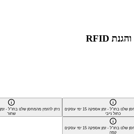
סן שלנו בחו"ל - זמן אספקה
15
ימי עסקים
ניתן להזמין מהמחסן שלנו בחו"ל - ז
כחול נייבי
שחור
סן שלנו בחו"ל - זמן אספקה
15
ימי עסקים
קפה