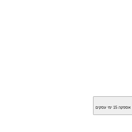
מן אספקה
15
ימי עסקים