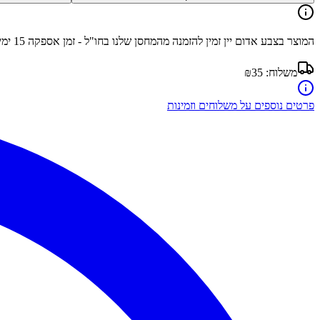
המוצר בצבע
אדום יין
זמין להזמנה מהמחסן שלנו בחו"ל - זמן אספקה
15
ימי
משלוח:
₪35
פרטים נוספים על משלוחים וזמינות