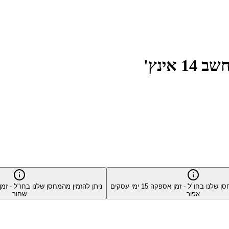
סן שלנו בחו"ל - זמן אספקה
15
ימי עסקים
ניתן להזמין מהמחסן שלנו בחו"ל - ז
אפור
שחור