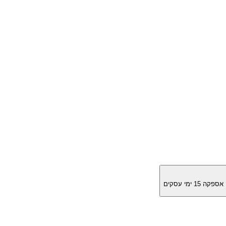
מן אספקה
15
ימי עסקים