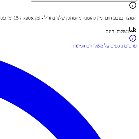
המוצר בצבע
חום
זמין להזמנה מהמחסן שלנו בחו"ל - זמן אספקה
15
ימי עס
משלוח:
חינם
פרטים נוספים על משלוחים וזמינות