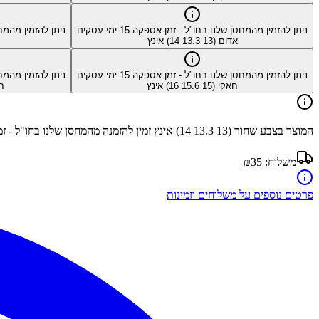
ניתן להזמין מהמחסן שלנו בחו"ל - זמן אספקה
15
ימי עסקים
ניתן להזמין מהמח
אדום (13 13.3 14) אינץ
ניתן להזמין מהמחסן שלנו בחו"ל - זמן אספקה
15
ימי עסקים
ניתן להזמין מהמח
חאקי (15 15.6 16) אינץ
חום
המוצר בצבע
שחור (13 13.3 14) אינץ
זמין להזמנה מהמחסן שלנו בחו"ל - 
משלוח:
₪35
פרטים נוספים על משלוחים וזמינות