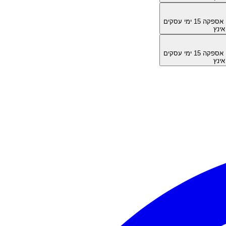
מן אספקה
15
ימי עסקים
מן אספקה
15
ימי עסקים