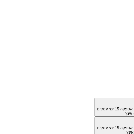
מן אספקה
15
ימי עסקים
מן אספקה
15
ימי עסקים