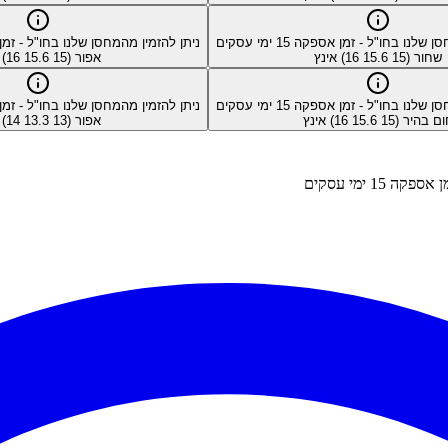
סן שלנו בחו"ל - זמן אספקה
15
ימי עסקים
ניתן להזמין מהמחסן שלנו בחו"ל - ז
שחור (15 15.6 16) אינץ
אפור (15 15.6 16) אינץ
סן שלנו בחו"ל - זמן אספקה
15
ימי עסקים
ניתן להזמין מהמחסן שלנו בחו"ל - ז
 בהיר (15 15.6 16) אינץ
אפור (13 13.3 14) אינץ
זמן אספקה
15
ימי עסקים