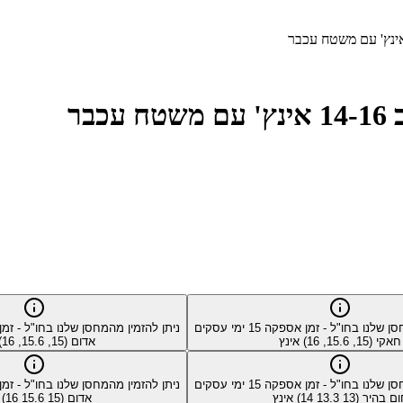
סן שלנו בחו"ל - זמן אספקה
15
ימי עסקים
ניתן להזמין מהמחסן שלנו בחו"ל - ז
חאקי (15, 15.6, 16) אינץ
אדום (15, 15.6, 16) אינץ
סן שלנו בחו"ל - זמן אספקה
15
ימי עסקים
ניתן להזמין מהמחסן שלנו בחו"ל - ז
 בהיר (13 13.3 14) אינץ
אדום (15 15.6 16) אינץ