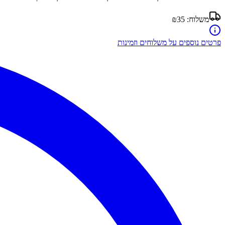
משלוח:
₪35
פרטים נוספים על משלוחים וזמינות