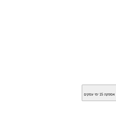
מן אספקה
15
ימי עסקים