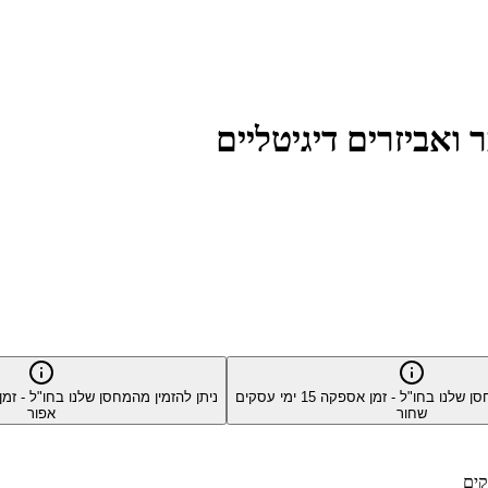
סן שלנו בחו"ל - זמן אספקה
15
ימי עסקים
ניתן להזמין מהמחסן שלנו בחו"ל - ז
שחור
אפור
קים