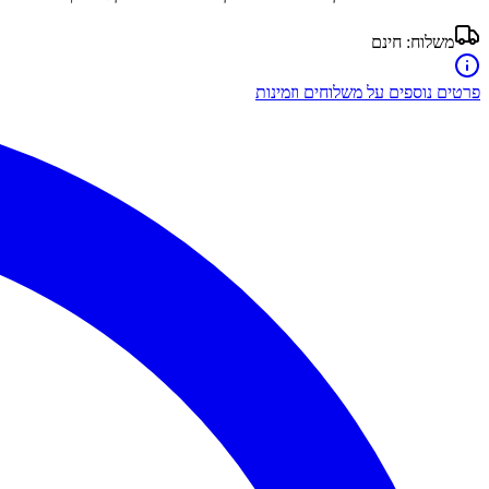
משלוח:
חינם
פרטים נוספים על משלוחים וזמינות