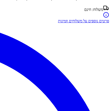
משלוח:
חינם
פרטים נוספים על משלוחים וזמינות