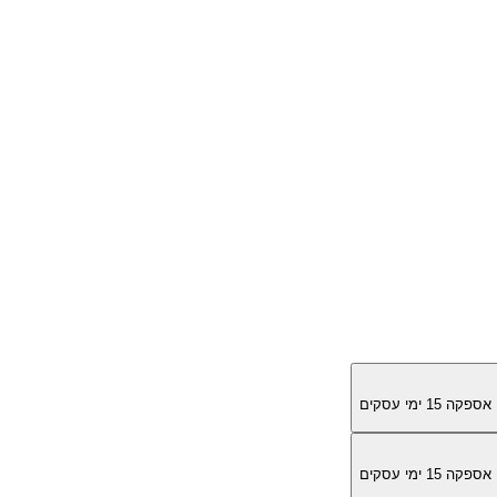
מן אספקה
15
ימי עסקים
מן אספקה
15
ימי עסקים