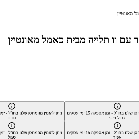
סן שלנו בחו"ל - זמן אספקה
15
ימי עסקים
ניתן להזמין מהמחסן שלנו בחו"ל - ז
כחול נייבי
בורדו
סן שלנו בחו"ל - זמן אספקה
15
ימי עסקים
ניתן להזמין מהמחסן שלנו בחו"ל - ז
אפור
סגול