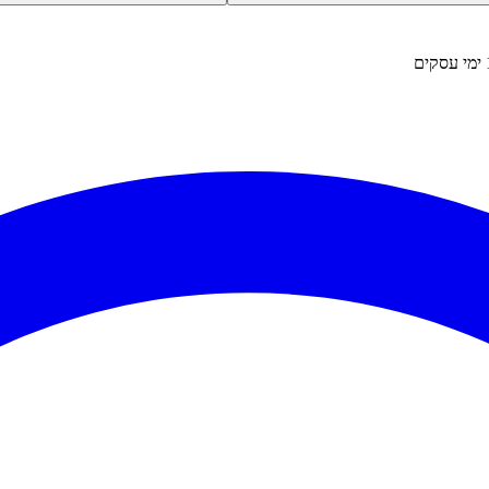
ימי עסקים