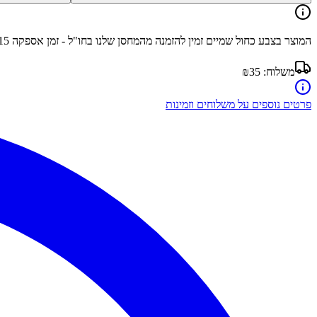
המוצר בצבע
כחול שמיים
זמין להזמנה מהמחסן שלנו בחו"ל - זמן אספקה
15
משלוח:
₪35
פרטים נוספים על משלוחים וזמינות