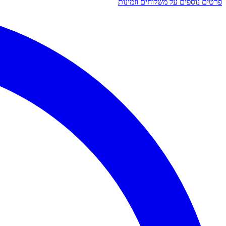
פרטים נוספים על משלוחים וזמינות