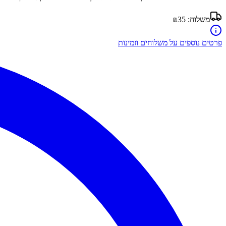
משלוח:
₪35
פרטים נוספים על משלוחים וזמינות