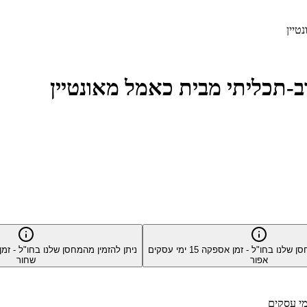
סן שלנו בחו"ל - זמן אספקה
15
ימי עסקים
ניתן להזמין מהמחסן שלנו בחו"ל - ז
אפור
שחור
י עסקים