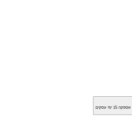
מן אספקה
15
ימי עסקים