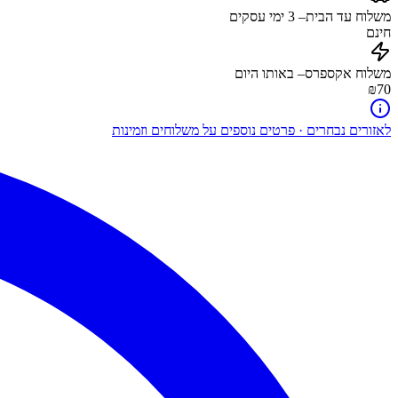
משלוח עד הבית
–
3
ימי עסקים
חינם
משלוח אקספרס
– באותו היום
₪70
לאזורים נבחרים · פרטים נוספים על משלוחים וזמינות