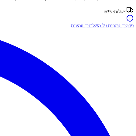
משלוח:
₪35
פרטים נוספים על משלוחים וזמינות