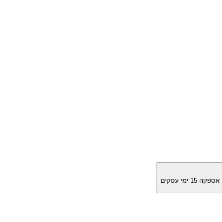
מן אספקה
15
ימי עסקים