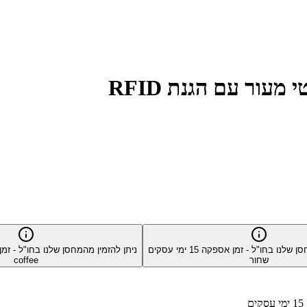
סן שלנו בחו"ל - זמן אספקה
15
ימי עסקים
ניתן להזמין מהמחסן שלנו בחו"ל - ז
שחור
coffee
15
ימי עסקים