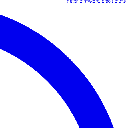
פרטים נוספים על משלוחים וזמינות