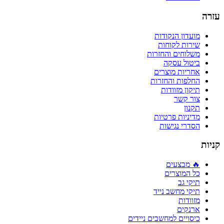
עזרה
מועדון הנקודות
שירות לקוחות
משלוחים והחזרות
ביטול עסקה
אחריות מוצרים
החלפות והחזרות
תיקון מזוודות
צור קשר
תקנון
מדיניות פרטיות
הסדרי נגישות
קניות
🔥 מבצעים
כל המוצרים
תיקי גב
תיקי מחשב נייד
מזוודות
ארנקים
כיסויים למחשבים ניידים