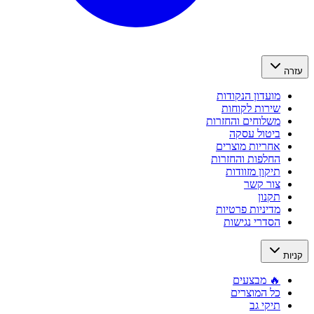
עזרה
מועדון הנקודות
שירות לקוחות
משלוחים והחזרות
ביטול עסקה
אחריות מוצרים
החלפות והחזרות
תיקון מזוודות
צור קשר
תקנון
מדיניות פרטיות
הסדרי נגישות
קניות
🔥 מבצעים
כל המוצרים
תיקי גב