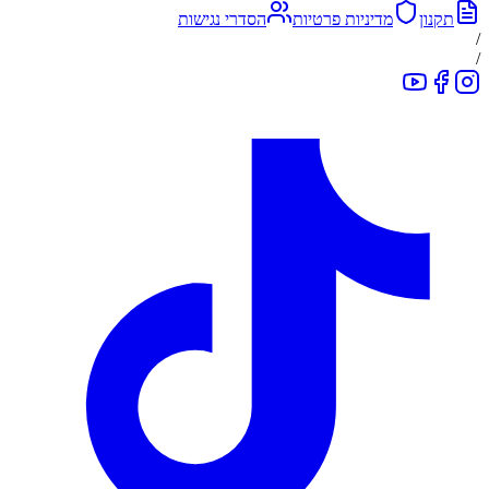
תקנון
מדיניות פרטיות
הסדרי נגישות
/
/