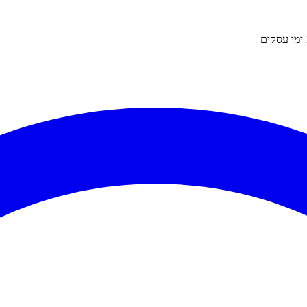
ימי עסקים