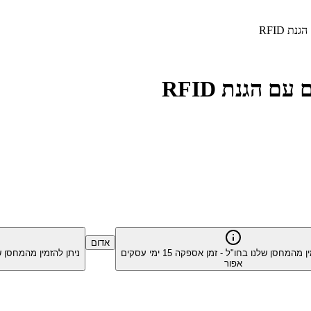
אדום
ין מהמחסן שלנו בחו"ל - זמן אספקה
15
ימי עסקים
ניתן להזמין מהמחסן 
אפור