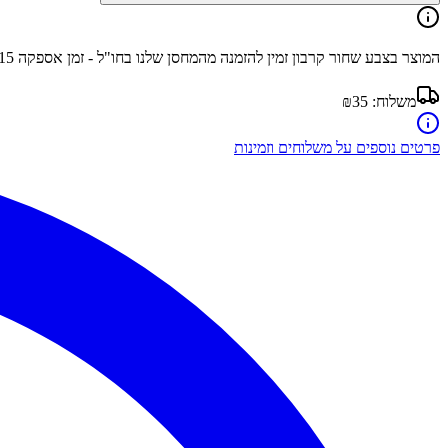
המוצר בצבע
שחור קרבון
זמין להזמנה מהמחסן שלנו בחו"ל - זמן אספקה
15
משלוח:
₪35
פרטים נוספים על משלוחים וזמינות