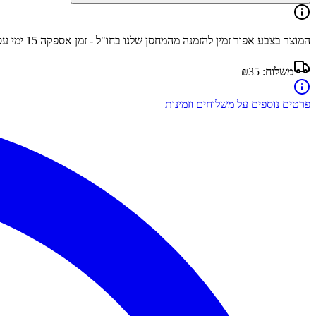
המוצר בצבע
אפור
זמין להזמנה מהמחסן שלנו בחו"ל - זמן אספקה
15
ימי עס
משלוח:
₪35
פרטים נוספים על משלוחים וזמינות