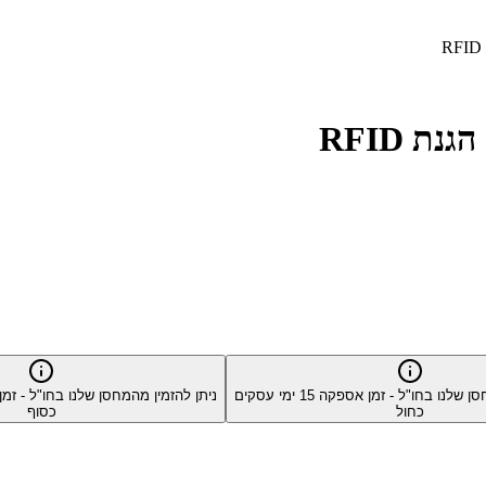
סן שלנו בחו"ל - זמן אספקה
15
ימי עסקים
ניתן להזמין מהמחסן שלנו בחו"ל - ז
כחול
כסוף