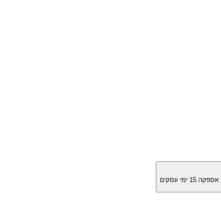
מן אספקה
15
ימי עסקים