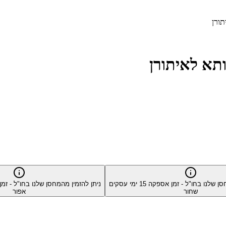
סן שלנו בחו"ל - זמן אספקה
15
ימי עסקים
ניתן להזמין מהמחסן שלנו בחו"ל - ז
שחור
אפור