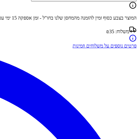
המוצר בצבע
כסוף
זמין להזמנה מהמחסן שלנו בחו"ל - זמן אספקה
15
ימי עס
משלוח:
₪35
פרטים נוספים על משלוחים וזמינות