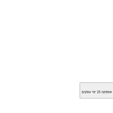
מן אספקה
15
ימי עסקים