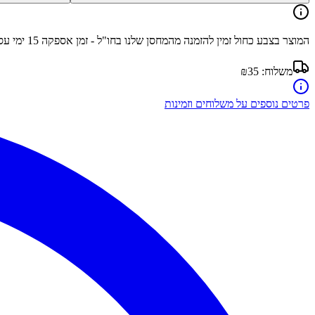
המוצר בצבע
כחול
זמין להזמנה מהמחסן שלנו בחו"ל - זמן אספקה
15
ימי עס
משלוח:
₪35
פרטים נוספים על משלוחים וזמינות