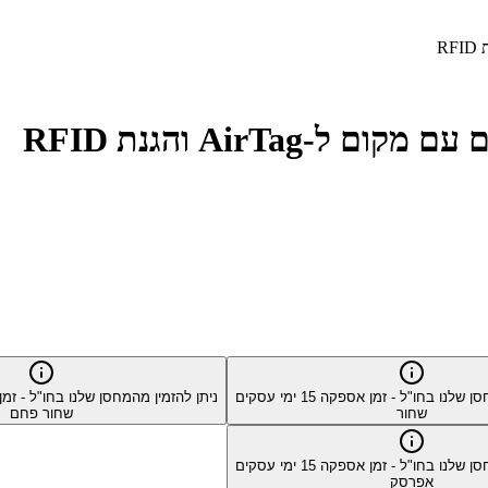
סן שלנו בחו"ל - זמן אספקה
15
ימי עסקים
ניתן להזמין מהמחסן שלנו בחו"ל - ז
שחור
שחור פחם
סן שלנו בחו"ל - זמן אספקה
15
ימי עסקים
אפרסק