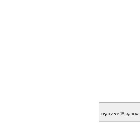
מן אספקה
15
ימי עסקים