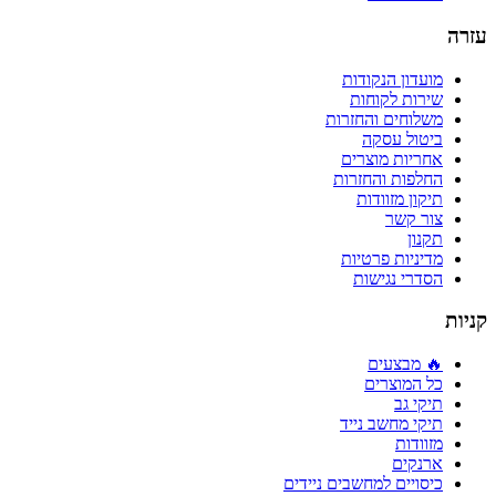
עזרה
מועדון הנקודות
שירות לקוחות
משלוחים והחזרות
ביטול עסקה
אחריות מוצרים
החלפות והחזרות
תיקון מזוודות
צור קשר
תקנון
מדיניות פרטיות
הסדרי נגישות
קניות
🔥 מבצעים
כל המוצרים
תיקי גב
תיקי מחשב נייד
מזוודות
ארנקים
כיסויים למחשבים ניידים