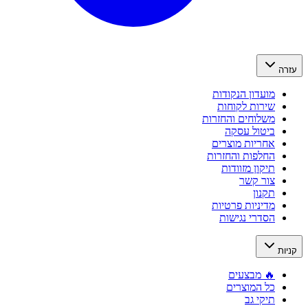
עזרה
מועדון הנקודות
שירות לקוחות
משלוחים והחזרות
ביטול עסקה
אחריות מוצרים
החלפות והחזרות
תיקון מזוודות
צור קשר
תקנון
מדיניות פרטיות
הסדרי נגישות
קניות
🔥 מבצעים
כל המוצרים
תיקי גב