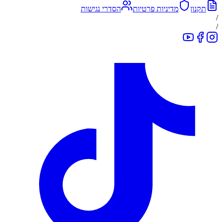
תקנון
מדיניות פרטיות
הסדרי נגישות
/
/